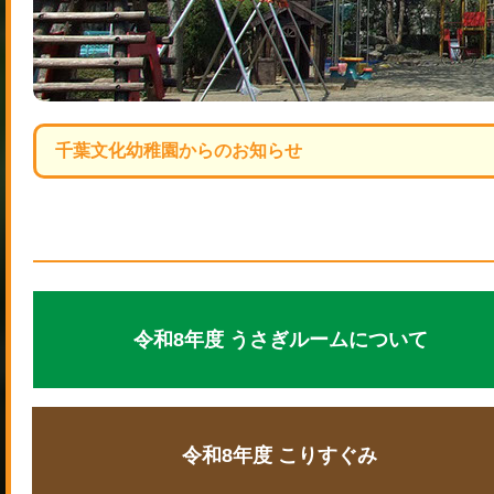
千葉文化幼稚園からのお知らせ
令和8年度 うさぎルームについて
令和8年度 こりすぐみ