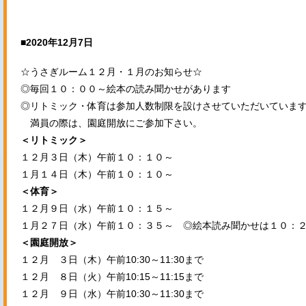
■2020年12月7日
☆うさぎルーム１２月・１月のお知らせ☆
◎毎回１０：００～絵本の読み聞かせがあります
◎リトミック・体育は参加人数制限を設けさせていただいていま
満員の際は、園庭開放にご参加下さい。
＜リトミック＞
１２月３日（木）午前１０：１０～
１月１４日（木）午前１０：１０～
＜体育＞
１２月９日（水）午前１０：１５～
１月２７日（水）午前１０：３５～ ◎絵本読み聞かせは１０：
＜園庭開放＞
１２月 ３日（木）午前10:30～11:30まで
１２月 ８日（火）午前10:15～11:15まで
１２月 ９日（水）午前10:30～11:30まで