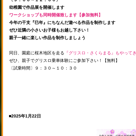
幼稚園で作品展を開催します
ワークショップも同時開催致します【参加無料】
今年の干支『巳年』にちなんだ遊べる作品を制作します
ぜひ近隣の小さいお子様もお越し下さい！
親子一緒に楽しい作品を制作しましょう
同日、園庭に桜木地区を走る
『グリスロ・さくらまる』もやって
ぜひ、親子でグリスロ乗車体験にご参加下さい！【無料】
〔試乗時間〕９：３０～１０：３０
■2025年1月22日