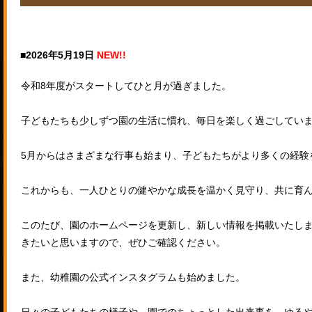
■2026年5月19日
NEW!!
令和8年度がスタートしてひと月が過ぎました。
子どもたちも少しずつ園の生活に慣れ、毎日を楽しく過ごしてい
5月からはさまざまな行事も始まり、子どもたちがより多くの経験
これからも、一人ひとりの健やかな成長を温かく見守り、共に育
このたび、園のホームページを更新し、新しい情報を掲載いたしま
きたいと思いますので、ぜひご確認ください。
また、幼稚園の公式インスタグラムも始めました。