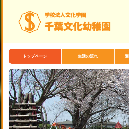
トップページ
生活の流れ
園