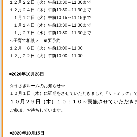
１２月２２日（火）午前10:30～11:30まで
１２月２４日（木）午前10:30～11:30まで
１月１２日（火）午前10:15～11:15まで
１月１４日（木）午前10:30～11:30まで
１月２７日（水）午前10:30～11:30まで
＜子育て相談＞ ※要予約
１２月 ８日（火）午前10:00～11:00
１２月２２日（火）午前10:00～11:00
■2020年10月26日
☆うさぎルームのお知らせ☆
１０月１日（木）に延期をさせていただきました『リトミック』
１０月２９日（木）１０：１０～実施させていただき
ご参加、お待ちしています。
■2020年10月15日