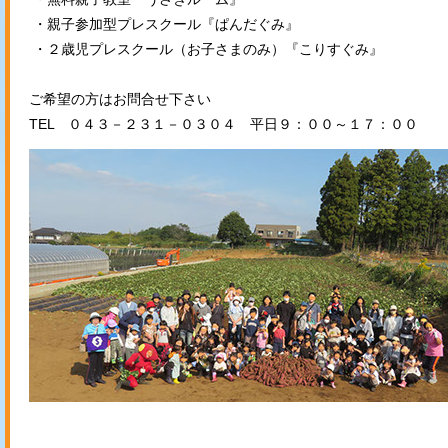
・親子参加型プレスクール『ぱんだぐみ』
・２歳児プレスクール（お子さまのみ）『こりすぐみ』
ご希望の方はお問合せ下さい
TEL ０４３－２３１－０３０４ 平日９：００～１７：００