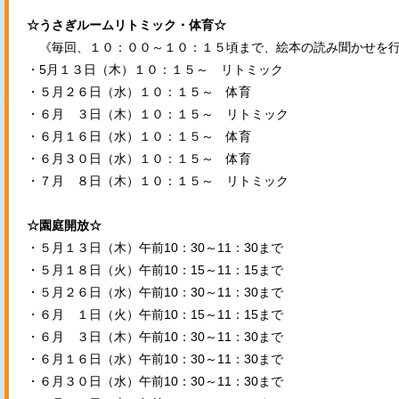
☆うさぎルームリトミック・体育☆
《毎回、１０：００～１０：１５頃まで、絵本の読み聞かせを行
・5月１３日（木）１０：１５～ リトミック
・５月２６日（水）１０：１５～ 体育
・６月 ３日（木）１０：１５～ リトミック
・６月１６日（水）１０：１５～ 体育
・６月３０日（水）１０：１５～ 体育
・７月 ８日（木）１０：１５～ リトミック
☆園庭開放☆
・５月１３日（木）午前10：30～11：30まで
・５月１８日（火）午前10：15～11：15まで
・５月２６日（水）午前10：30～11：30まで
・６月 １日（火）午前10：15～11：15まで
・６月 ３日（木）午前10：30～11：30まで
・６月１６日（水）午前10：30～11：30まで
・６月３０日（水）午前10：30～11：30まで