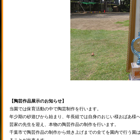
【陶芸作品展示のお知らせ】
当園では保育活動の中で陶芸制作を行います。
年少期の砂遊びから始まり、年長組では自身のおじい様おばあ様
芸家の先生を迎え、本物の陶芸作品の制作を行います。
千葉市で陶芸作品の制作から焼き上げまでの全てを園内で行う園